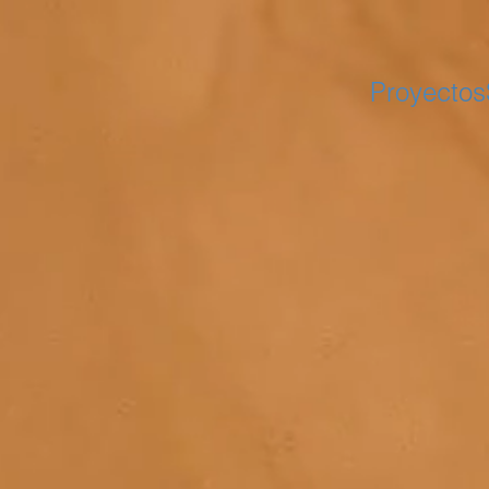
Proyectos