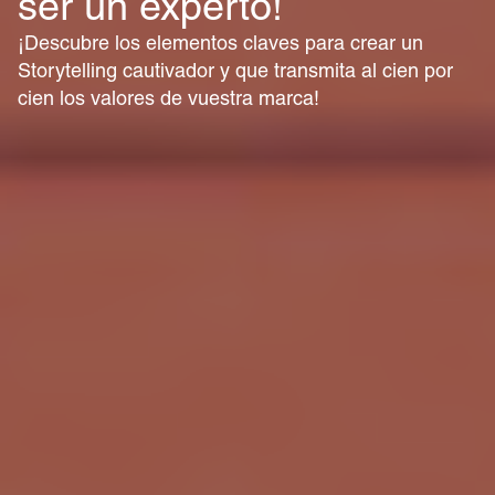
ser un experto!
¡Descubre los elementos claves para crear un
Storytelling cautivador y que transmita al cien por
cien los valores de vuestra marca!