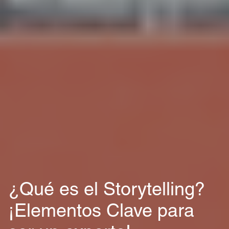
¿Qué es el Storytelling?
¡Elementos Clave para