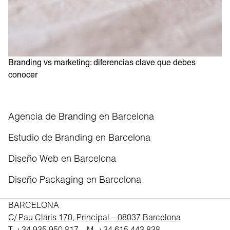
Branding vs marketing: diferencias clave que debes
conocer
Agencia de Branding en Barcelona
Estudio de Branding en Barcelona
Diseño Web en Barcelona
Diseño Packaging en Barcelona
BARCELONA
C/ Pau Claris 170, Principal – 08037 Barcelona
T.
+34 935 950 817
– M.
+34 615 443 838