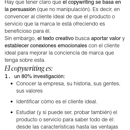
Hay que tener claro que
el copywriting se basa en
(que no manipulación). Es decir, en
la persuasión
convencer al cliente ideal de que el producto o
servicio que la marca le está ofreciendo es
beneficioso para él.
Sin embargo,
busca
y
el texto creativo
aportar valor
con el cliente
establecer conexiones emocionales
ideal para mejorar la conciencia de marca que
tenga sobre esta.
El copywriting es:
1.
un 80% investigación:
Conocer la empresa, su historia, sus gentes,
sus valores
Identificar cómo es el cliente ideal.
Estudiar (y si puede ser, probar también) el
producto o servicio para saber todo de él:
desde las características hasta las ventajas