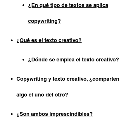
¿En qué tipo de textos se aplica
copywriting?
¿Qué es el texto creativo?
¿Dónde se emplea el texto creativo?
Copywriting y texto creativo, ¿comparten
algo el uno del otro?
¿Son ambos imprescindibles?