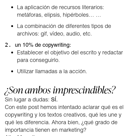
La aplicación de recursos literarios:
metáforas, elipsis, hipérboles… …
La combinación de diferentes tipos de
archivos: gif, vídeo, audio, etc.
2.
un 10% de copywriting:
Establecer el objetivo del escrito y redactar
para conseguirlo.
Utilizar llamadas a la acción.
¿Son ambos imprescindibles?
Sin lugar a dudas:
SÍ.
Con este post hemos intentado aclarar qué es el
copywriting y los textos creativos, qué les une y
qué les diferencia. Ahora bien, ¿qué grado de
importancia tienen en marketing?