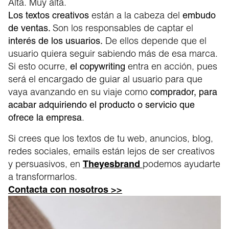
Alta. Muy alta.
están a la cabeza del
Los textos creativos
embudo
Son los responsables de captar el
de ventas.
De ellos depende que el
interés de los usuarios.
usuario quiera seguir sabiendo más de esa marca.
Si esto ocurre,
entra en acción, pues
el copywriting
será el encargado de guiar al usuario para que
vaya avanzando en su viaje como
comprador, para
acabar adquiriendo el producto o servicio que
.
ofrece la empresa
Si crees que los textos de tu web, anuncios, blog,
redes sociales, emails están lejos de ser creativos
y persuasivos, en
Theyesbrand
podemos ayudarte
a transformarlos.
Contacta con nosotros >>