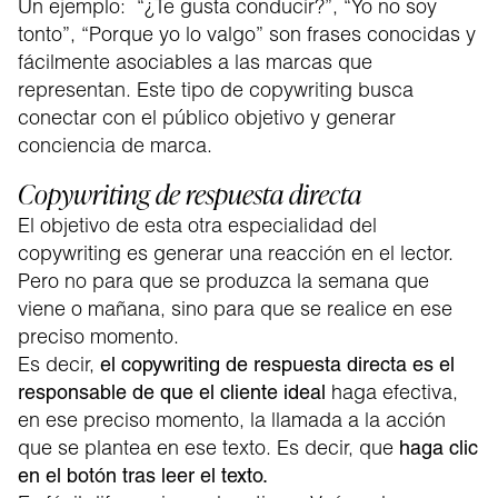
Un ejemplo: “¿Te gusta conducir?”, “Yo no soy
tonto”, “Porque yo lo valgo” son frases conocidas y
fácilmente asociables a las marcas que
representan. Este tipo de copywriting busca
conectar con el público objetivo y generar
conciencia de marca.
Copywriting de respuesta directa
El objetivo de esta otra especialidad del
copywriting es generar una reacción en el lector.
Pero no para que se produzca la semana que
viene o mañana, sino para que se realice en ese
preciso momento.
Es decir,
el copywriting de respuesta directa es el
haga efectiva,
responsable de que el cliente ideal
en ese preciso momento, la llamada a la acción
que se plantea en ese texto. Es decir, que
haga clic
en el botón tras leer el texto.