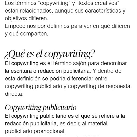
Los términos “copywriting” y “textos creativos”
están relacionados, aunque sus características y
objetivos difieren.
Empecemos por definirlos para ver en qué difieren
y qué comparten.
¿Qué es el copywriting?
es el término sajón para denominar
El copywriting
. Y dentro de
la escritura o redacción publicitaria
esta definición se podría diferenciar entre
copywriting publicitario y copywriting de respuesta
directa.
Copywriting publicitario
El copywriting publicitario es el que se refiere a la
es decir, al material
redacción publicitaria,
publicitario promocional.