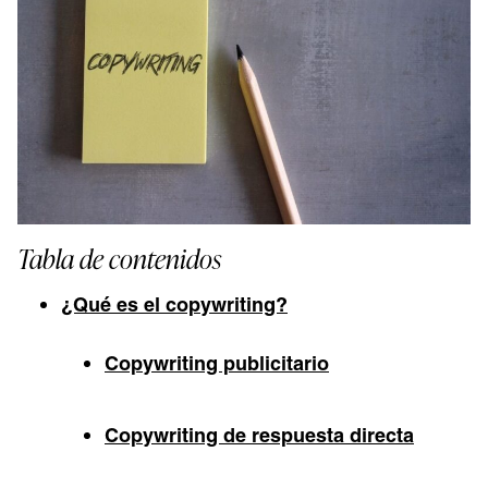
Tabla de contenidos
¿Qué es el copywriting?
Copywriting publicitario
Copywriting de respuesta directa