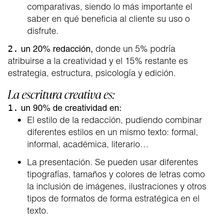
comparativas, siendo lo más importante el
saber en qué beneficia al cliente su uso o
disfrute.
donde un 5% podría
2.
un 20% redacción,
atribuirse a la creatividad y el 15% restante es
estrategia, estructura, psicología y edición.
La escritura creativa es:
1.
un 90% de creatividad en:
El estilo de la redacción, pudiendo combinar
diferentes estilos en un mismo texto: formal,
informal, académica, literario…
La presentación. Se pueden usar diferentes
tipografías, tamaños y colores de letras como
la inclusión de imágenes, ilustraciones y otros
tipos de formatos de forma estratégica en el
texto.