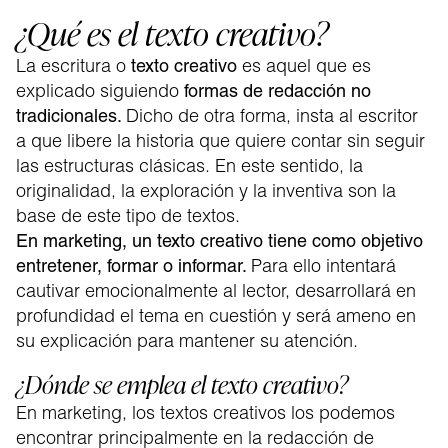
¿Qué es el texto creativo?
La escritura o
es aquel que es
texto creativo
explicado siguiendo
formas de redacción no
Dicho de otra forma, insta al escritor
tradicionales.
a que libere la historia que quiere contar sin seguir
las estructuras clásicas. En este sentido, la
originalidad, la exploración y la inventiva son la
base de este tipo de textos.
En marketing, un texto creativo tiene como objetivo
Para ello intentará
entretener, formar o informar.
cautivar emocionalmente al lector, desarrollará en
profundidad el tema en cuestión y será ameno en
su explicación para mantener su atención.
¿Dónde se emplea el texto creativo?
En marketing, los textos creativos los podemos
encontrar principalmente en la redacción de