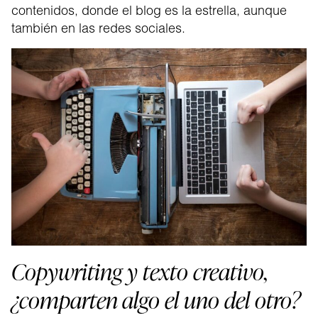
contenidos, donde el blog es la estrella, aunque
también en las redes sociales.
Copywriting y texto creativo,
¿comparten algo el uno del otro?