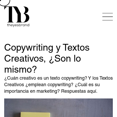
Copywriting y Textos
Creativos, ¿Son lo
mismo?
¿Cuán creativo es un texto copywriting? Y los Textos
Creativos ¿emplean copywriting? ¿Cuál es su
importancia en marketing? Respuestas aquí.