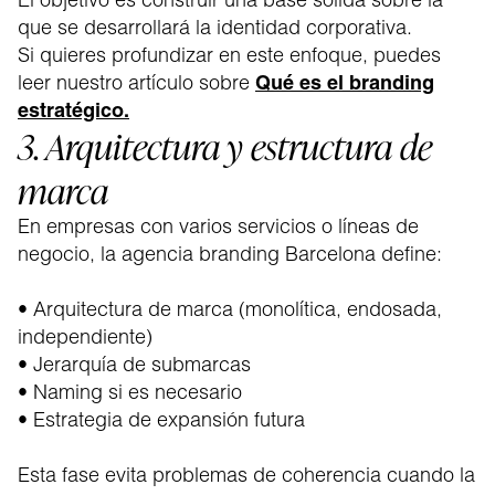
que se desarrollará la identidad corporativa.
Si quieres profundizar en este enfoque, puedes
leer nuestro artículo sobre
Qué es el branding
estratégico.
3. Arquitectura y estructura de
marca
En empresas con varios servicios o líneas de
negocio, la agencia branding Barcelona define:
• Arquitectura de marca (monolítica, endosada,
independiente)
• Jerarquía de submarcas
• Naming si es necesario
• Estrategia de expansión futura
Esta fase evita problemas de coherencia cuando la