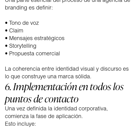
branding es definir:
• Tono de voz
• Claim
• Mensajes estratégicos
• Storytelling
• Propuesta comercial
La coherencia entre identidad visual y discurso es
lo que construye una marca sólida.
6. Implementación en todos los
puntos de contacto
Una vez definida la identidad corporativa,
comienza la fase de aplicación.
Esto incluye: