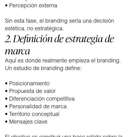
• Percepción externa
Sin esta fase, el branding sería una decisión
estética, no estratégica.
2. Definición de estrategia de
marca
Aquí es donde realmente empieza el branding.
Un estudio de branding define:
• Posicionamiento
• Propuesta de valor
• Diferenciación competitiva
• Personalidad de marca
• Territorio conceptual
• Mensajes clave
El objetivo es construir una base sólida sobre la