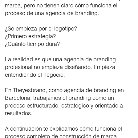
marca, pero no tienen claro cómo funciona el
proceso de una agencia de branding.
¿Se empieza por el logotipo?
¿Primero estrategia?
¿Cuánto tiempo dura?
La realidad es que una agencia de branding
profesional no empieza diseñando. Empieza
entendiendo el negocio.
En Theyesbrand, como agencia de branding en
Barcelona, trabajamos el branding como un
proceso estructurado, estratégico y orientado a
resultados.
A continuación te explicamos cómo funciona el
proceso completo de construcción de marca.