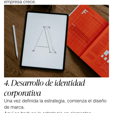
empresa crece.
4. Desarrollo de identidad
corporativa
Una vez definida la estrategia, comienza el diseño
de marca.