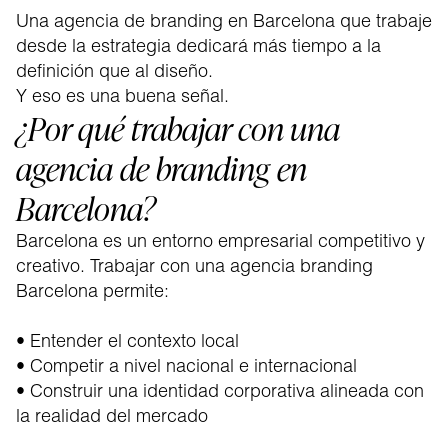
Una agencia de branding en Barcelona que trabaje
desde la estrategia dedicará más tiempo a la
definición que al diseño.
Y eso es una buena señal.
¿Por qué trabajar con una
agencia de branding en
Barcelona?
Barcelona es un entorno empresarial competitivo y
creativo. Trabajar con una agencia branding
Barcelona permite:
• Entender el contexto local
• Competir a nivel nacional e internacional
• Construir una identidad corporativa alineada con
la realidad del mercado