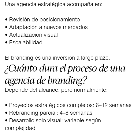
Una agencia estratégica acompaña en:
• Revisión de posicionamiento
• Adaptación a nuevos mercados
• Actualización visual
• Escalabilidad
El branding es una inversión a largo plazo.
¿Cuánto dura el proceso de una
agencia de branding?
Depende del alcance, pero normalmente:
• Proyectos estratégicos completos: 6–12 semanas
• Rebranding parcial: 4–8 semanas
• Desarrollo solo visual: variable según
complejidad