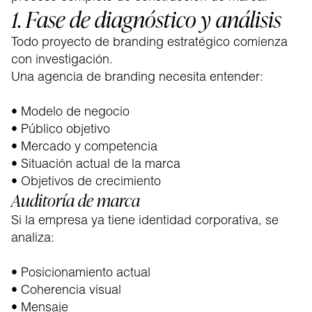
1. Fase de diagnóstico y análisis
Todo proyecto de branding estratégico comienza
con investigación.
Una agencia de branding necesita entender:
• Modelo de negocio
• Público objetivo
• Mercado y competencia
• Situación actual de la marca
• Objetivos de crecimiento
Auditoría de marca
Si la empresa ya tiene identidad corporativa, se
analiza:
• Posicionamiento actual
• Coherencia visual
• Mensaje