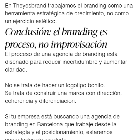
En Theyesbrand trabajamos el branding como una
herramienta estratégica de crecimiento, no como
un ejercicio estético.
Conclusión: el branding es
proceso, no improvisación
El proceso de una agencia de branding está
diseñado para reducir incertidumbre y aumentar
claridad.
No se trata de hacer un logotipo bonito.
Se trata de construir una marca con dirección,
coherencia y diferenciación.
Si tu empresa está buscando una agencia de
branding en Barcelona que trabaje desde la
estrategia y el posicionamiento, estaremos
encantados de ayudarte.