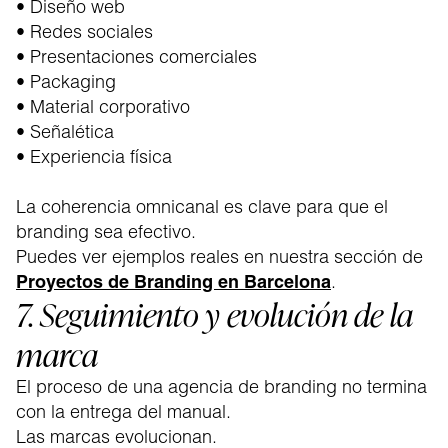
• Diseño web
• Redes sociales
• Presentaciones comerciales
• Packaging
• Material corporativo
• Señalética
• Experiencia física
La coherencia omnicanal es clave para que el
branding sea efectivo.
Puedes ver ejemplos reales en nuestra sección de
Proyectos de Branding en Barcelona
.
7. Seguimiento y evolución de la
marca
El proceso de una agencia de branding no termina
con la entrega del manual.
Las marcas evolucionan.