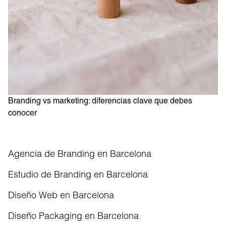
Branding vs marketing: diferencias clave que debes
conocer
Agencia de Branding en Barcelona
Estudio de Branding en Barcelona
Diseño Web en Barcelona
Diseño Packaging en Barcelona