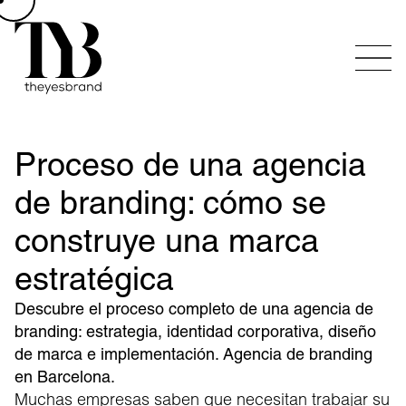
Proceso de una agencia
de branding: cómo se
construye una marca
estratégica
Descubre el proceso completo de una agencia de
branding: estrategia, identidad corporativa, diseño
de marca e implementación. Agencia de branding
en Barcelona.
Muchas empresas saben que necesitan trabajar su