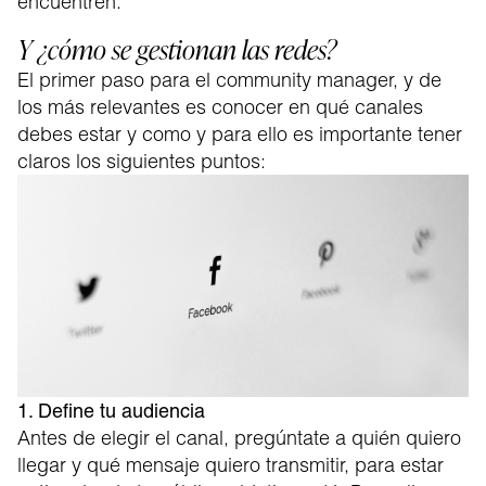
encuentren.
Y ¿cómo se gestionan las redes?
El primer paso para el community manager, y de
los más relevantes es conocer en qué canales
debes estar y como y para ello es importante tener
claros los siguientes puntos:
1. Define tu audiencia
Antes de elegir el canal, pregúntate a quién quiero
llegar y qué mensaje quiero transmitir, para estar