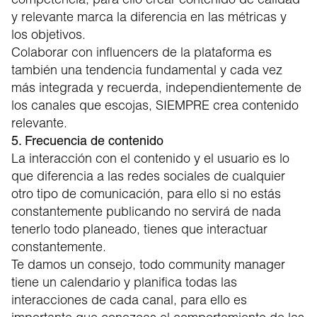
y relevante marca la diferencia en las métricas y
los objetivos.
Colaborar con influencers de la plataforma es
también una tendencia fundamental y cada vez
más integrada y recuerda, independientemente de
los canales que escojas, SIEMPRE crea contenido
relevante.
5. Frecuencia de contenido
La interacción con el contenido y el usuario es lo
que diferencia a las redes sociales de cualquier
otro tipo de comunicación, para ello si no estás
constantemente publicando no servirá de nada
tenerlo todo planeado, tienes que interactuar
constantemente.
Te damos un consejo, todo community manager
tiene un calendario y planifica todas las
interacciones de cada canal, para ello es