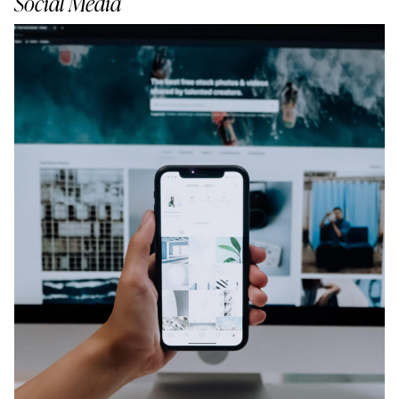
Social Media