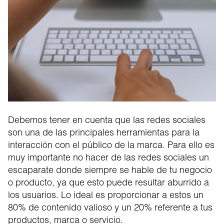
Debemos tener en cuenta que las redes sociales
son una de las principales herramientas para la
interacción con el público de la marca. Para ello es
muy importante no hacer de las redes sociales un
escaparate donde siempre se hable de tu negocio
o producto, ya que esto puede resultar aburrido a
los usuarios. Lo ideal es proporcionar a estos un
80% de contenido valioso y un 20% referente a tus
productos, marca o servicio.