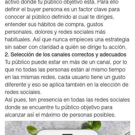
activo donde tu público objetivo está. Para ello
definir el buyer persona es un factor clave para
conocer al público definido al cual te diriges,
entender sus hábitos de compra, gustos
personales, dolores y redes sociales más
habituales. Así que nunca empieces una estrategia
sin saber con claridad a quién se dirige tu acción.
2. Selección de los canales correctos y adecuados
Tu público puede estar en más de un canal, por lo
que no todas las personas están al mismo tiempo
en las mismas redes, cada usuario tiene un gusto
diferente y eso se aplica también en la elección de
redes sociales.
Así pues, ten presencia en todas las redes sociales
donde se encuentre tu público objetivo para
alcanzar así el máximo de personas posibles.