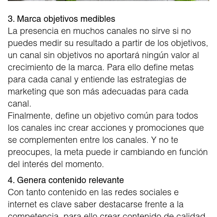
3. Marca objetivos medibles
La presencia en muchos canales no sirve si no
puedes medir su resultado a partir de los objetivos,
un canal sin objetivos no aportará ningún valor al
crecimiento de la marca. Para ello define metas
para cada canal y entiende las estrategias de
marketing que son más adecuadas para cada
canal.
Finalmente, define un objetivo común para todos
los canales inc crear acciones y promociones que
se complementen entre los canales. Y no te
preocupes, la meta puede ir cambiando en función
del interés del momento.
4. Genera contenido relevante
Con tanto contenido en las redes sociales e
internet es clave saber destacarse frente a la
competencia, para ello crear contenido de calidad