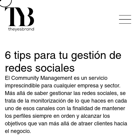
6 tips para tu gestión de
redes sociales
El Community Management es un servicio
imprescindible para cualquier empresa y sector.
Más allá de saber gestionar las redes sociales, se
trata de la monitorización de lo que haces en cada
uno de esos canales con la finalidad de mantener
los perfiles siempre en orden y alcanzar los
objetivos que van más allá de atraer clientes hacia
el negocio.