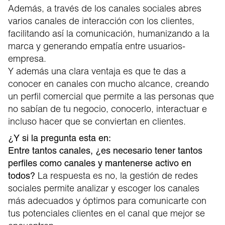
Además, a través de los canales sociales abres
varios canales de interacción con los clientes,
facilitando así la comunicación, humanizando a la
marca y generando empatía entre usuarios-
empresa.
Y además una clara ventaja es que te das a
conocer en canales con mucho alcance, creando
un perfil comercial que permite a las personas que
no sabían de tu negocio, conocerlo, interactuar e
incluso hacer que se conviertan en clientes.
¿Y si la pregunta esta en:
Entre tantos canales, ¿es necesario tener tantos
perfiles como canales y mantenerse activo en
La respuesta es no, la gestión de redes
todos?
sociales permite analizar y escoger los canales
más adecuados y óptimos para comunicarte con
tus potenciales clientes en el canal que mejor se