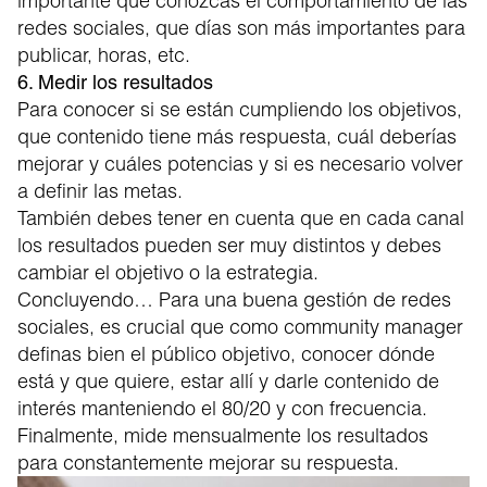
importante que conozcas el comportamiento de las
redes sociales, que días son más importantes para
publicar, horas, etc.
6. Medir los resultados
Para conocer si se están cumpliendo los objetivos,
que contenido tiene más respuesta, cuál deberías
mejorar y cuáles potencias y si es necesario volver
a definir las metas.
También debes tener en cuenta que en cada canal
los resultados pueden ser muy distintos y debes
cambiar el objetivo o la estrategia.
Concluyendo… Para una buena gestión de redes
sociales, es crucial que como community manager
definas bien el público objetivo, conocer dónde
está y que quiere, estar allí y darle contenido de
interés manteniendo el 80/20 y con frecuencia.
Finalmente, mide mensualmente los resultados
para constantemente mejorar su respuesta.