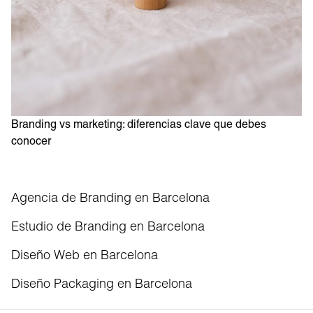
Branding vs marketing: diferencias clave que debes
conocer
Agencia de Branding en Barcelona
Estudio de Branding en Barcelona
Diseño Web en Barcelona
Diseño Packaging en Barcelona