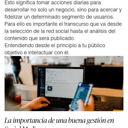
Esto significa tomar acciones diarias para
desarrollar no solo un negocio, sino para acercar y
fidelizar un determinado segmento de usuarios.
Para ello es importante el transcurso que va desde
la selección de la red social hasta el análisis del
contenido que será publicado.
Entendiendo desde el principio a tu público
objetivo e interactuar con él.
La importancia de una buena gestión en