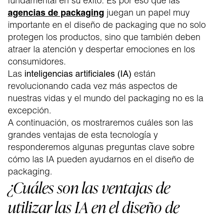
fundamental en su éxito. Es por eso que las
agencias de packaging
juegan un papel muy
importante en el diseño de packaging que no solo
protegen los productos, sino que también deben
atraer la atención y despertar emociones en los
consumidores.
Las
están
inteligencias artificiales (IA)
revolucionando cada vez más aspectos de
nuestras vidas y el mundo del packaging no es la
excepción.
A continuación, os mostraremos cuáles son las
grandes ventajas de esta tecnología y
responderemos algunas preguntas clave sobre
cómo las IA pueden ayudarnos en el diseño de
packaging.
¿Cuáles son las ventajas de
utilizar las IA en el diseño de