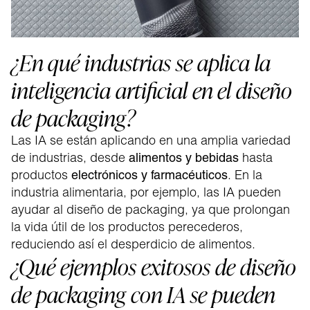
¿En qué industrias se aplica la
inteligencia artificial en el diseño
de packaging?
Las IA se están aplicando en una amplia variedad
de industrias, desde
hasta
alimentos y bebidas
productos
. En la
electrónicos y farmacéuticos
industria alimentaria, por ejemplo, las IA pueden
ayudar al diseño de packaging, ya que prolongan
la vida útil de los productos perecederos,
reduciendo así el desperdicio de alimentos.
¿Qué ejemplos exitosos de diseño
de packaging con IA se pueden