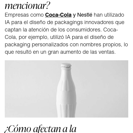
mencionar?
Empresas como
Coca-Cola
han utilizado
y Nestlé
IA para el diseño de packagings innovadores que
captan la atención de los consumidores. Coca-
Cola, por ejemplo, utilizó IA para el diseño de
packaging personalizados con nombres propios, lo
que resultó en un gran aumento de las ventas.
¿Cómo afectan a la