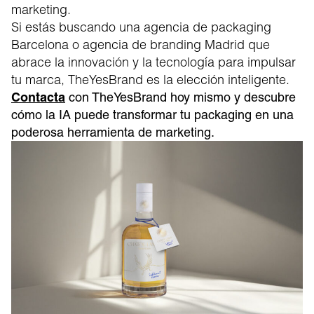
marketing.
Si estás buscando una agencia de packaging
Barcelona o agencia de branding Madrid que
abrace la innovación y la tecnología para impulsar
tu marca, TheYesBrand es la elección inteligente.
Contacta
con TheYesBrand hoy mismo y descubre
cómo la IA puede transformar tu packaging en una
poderosa herramienta de marketing.