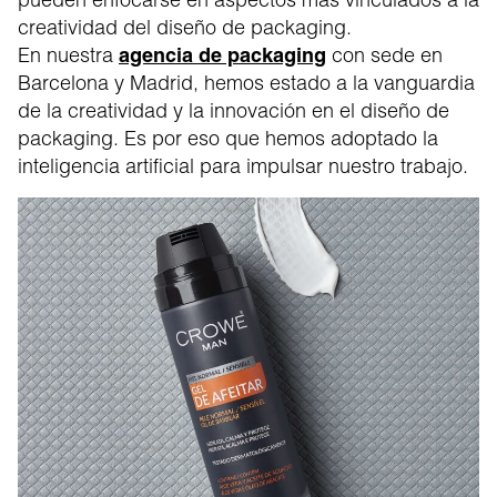
creatividad del diseño de packaging.
En nuestra
agencia de packaging
con sede en
Barcelona y Madrid, hemos estado a la vanguardia
de la creatividad y la innovación en el diseño de
packaging. Es por eso que hemos adoptado la
inteligencia artificial para impulsar nuestro trabajo.