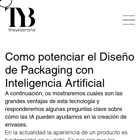
Como potenciar el Diseño
de Packaging con
Inteligencia Artificial
A continuación, os mostraremos cuales son las
grandes ventajas de esta tecnología y
responderemos algunas preguntas clave sobre
cómo las IA pueden ayudarnos en la creación de
envases.
En la actualidad la apariencia de un producto es