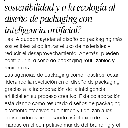
sostenibilidad y a la ecología al
diseño de packaging con
inteligencia artificial?
Las IA pueden ayudar al diseño de packaging más
sostenibles al optimizar el uso de materiales y
reducir el desaprovechamiento. Además, pueden
contribuir al diseño de packaging
reutilizables y
.
reciclables
Las agencias de packaging como nosotros, están
liderando la revolución en el diseño de packaging
gracias a la incorporación de la inteligencia
artificial en su proceso creativo. Esta colaboración
está dando como resultado diseños de packaging
altamente efectivos que atraen y fidelizan a los
consumidores, impulsando así el éxito de las
marcas en el competitivo mundo del branding y el