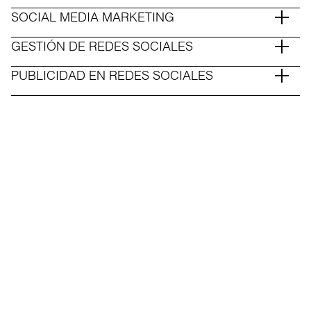
SOCIAL MEDIA MARKETING
GESTIÓN DE REDES SOCIALES
PUBLICIDAD EN REDES SOCIALES