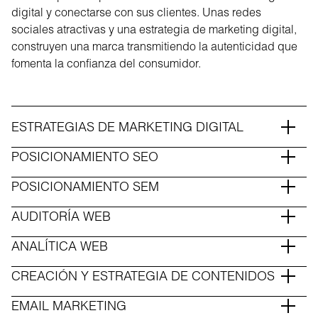
digital y conectarse con sus clientes. Unas redes
sociales atractivas y una estrategia de marketing digital,
construyen una marca transmitiendo la autenticidad que
fomenta la confianza del consumidor.
ESTRATEGIAS DE MARKETING DIGITAL
POSICIONAMIENTO SEO
POSICIONAMIENTO SEM
AUDITORÍA WEB
ANALÍTICA WEB
CREACIÓN Y ESTRATEGIA DE CONTENIDOS
EMAIL MARKETING