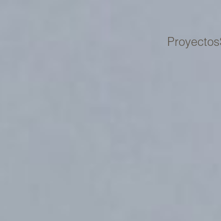
Proyectos