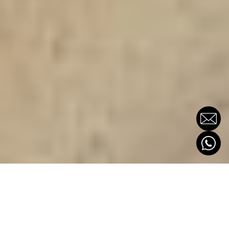
LOS ORIGINALES
MÁS ORIGINALES